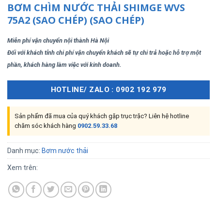
BƠM CHÌM NƯỚC THẢI SHIMGE WVS
75A2 (SAO CHÉP) (SAO CHÉP)
Miễn phí vận chuyển nội thành Hà Nội
Đối với khách tỉnh chi phí vận chuyển khách sẽ tự chi trả hoặc hỗ trợ một
phần, khách hàng làm việc với kinh doanh.
HOTLINE/ ZALO : 0902 192 979
Sản phẩm đã mua của quý khách gặp trục trặc? Liên hệ hotline
chăm sóc khách hàng
0902.59.33.68
Danh mục:
Bơm nước thải
Xem trên: