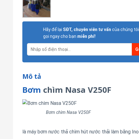
Hãy để lại
SĐT, chuyên viên tư vấn
của chúng tôi
gọi ngay cho bạn
miễn phí!
Mô tả
Bơm
chìm Nasa V250F
Bơm chìm Nasa V250F
là máy bơm nước thả chìm hút nước thải làm bằng Ino