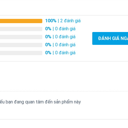
100%
| 2 đánh giá
0%
| 0 đánh giá
0%
| 0 đánh giá
ĐÁNH GIÁ NG
0%
| 0 đánh giá
0%
| 0 đánh giá
 nếu bạn đang quan tâm đến sản phẩm này