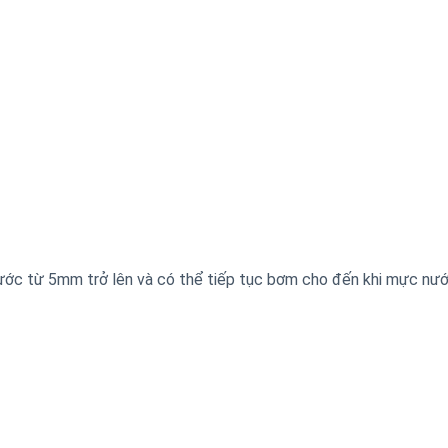
ớc từ 5mm trở lên và có thể tiếp tục bơm cho đến khi mực nư