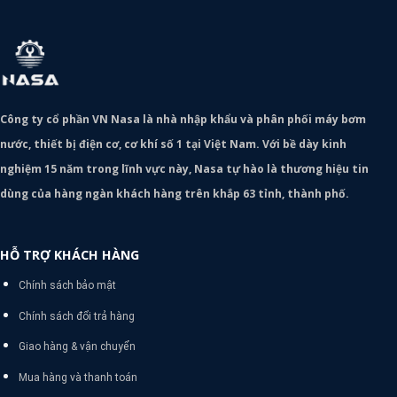
Công ty cổ phần VN Nasa là nhà nhập khẩu và phân phối máy bơm
nước, thiết bị điện cơ, cơ khí số 1 tại Việt Nam. Với bề dày kinh
nghiệm 15 năm trong lĩnh vực này, Nasa tự hào là thương hiệu tin
dùng của hàng ngàn khách hàng trên khắp 63 tỉnh, thành phố.
HỖ TRỢ KHÁCH HÀNG
Chính sách bảo mật
Chính sách đổi trả hàng
Giao hàng & vận chuyển
Mua hàng và thanh toán