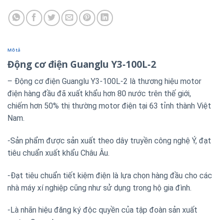
Mô tả
Động cơ điện Guanglu Y3-100L-2
– Động cơ điện Guanglu Y3-100L-2 là thương hiệu motor
điện hàng đầu đã xuất khẩu hơn 80 nước trên thế giới,
chiếm hơn 50% thị thường motor điện tại 63 tỉnh thành Việt
Nam.
-Sản phẩm được sản xuất theo dây truyền công nghệ Ý, đạt
tiêu chuẩn xuất khẩu Châu Âu.
-Đạt tiêu chuẩn tiết kiệm điện là lựa chọn hàng đầu cho các
nhà máy xí nghiệp cũng như sử dụng trong hộ gia đình.
-Là nhãn hiệu đăng ký độc quyền của tập đoàn sản xuất