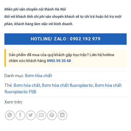
Miễn phí vận chuyển nội thành Hà Nội
Đối với khách tỉnh chi phí vận chuyển khách sẽ tự chi trả hoặc hỗ trợ một
phần, khách hàng làm việc với kinh doanh.
HOTLINE/ ZALO : 0902 192 979
Sản phẩm đã mua của quý khách gặp trục trặc? Liên hệ hotline
chăm sóc khách hàng
0902.59.33.68
Danh mục:
Bơm Hóa chất
Thẻ:
Bơm hóa chất
,
Bơm hóa chất fluoroplastic
,
Bơm hóa chất
fluoroplastic FSB
Xem trên: