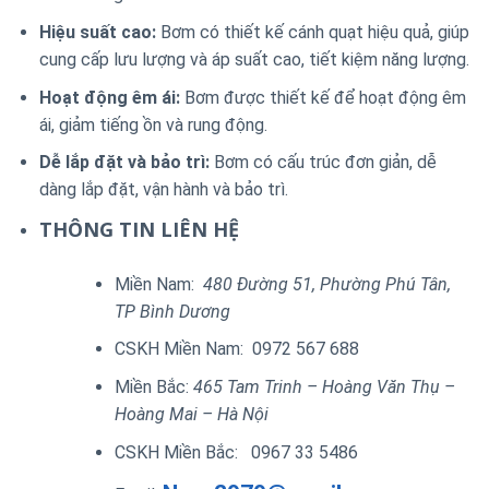
Hiệu suất cao:
Bơm có thiết kế cánh quạt hiệu quả, giúp
cung cấp lưu lượng và áp suất cao, tiết kiệm năng lượng.
Hoạt động êm ái:
Bơm được thiết kế để hoạt động êm
ái, giảm tiếng ồn và rung động.
Dễ lắp đặt và bảo trì:
Bơm có cấu trúc đơn giản, dễ
dàng lắp đặt, vận hành và bảo trì.
THÔNG TIN LIÊN HỆ
Miền Nam:
480 Đường 51, Phường Phú Tân,
TP Bình Dương
CSKH Miền Nam: 0972 567 688
Miền Bắc:
465 Tam Trinh – Hoàng Văn Thụ –
Hoàng Mai – Hà Nội
CSKH Miền Bắc: 0967 33 5486