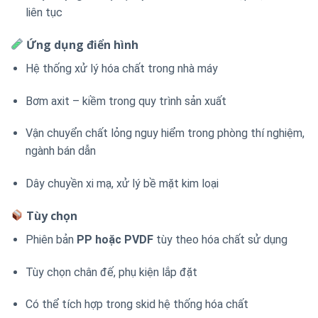
liên tục
Ứng dụng điển hình
Hệ thống xử lý hóa chất trong nhà máy
Bơm axit – kiềm trong quy trình sản xuất
Vận chuyển chất lỏng nguy hiểm trong phòng thí nghiệm,
ngành bán dẫn
Dây chuyền xi mạ, xử lý bề mặt kim loại
Tùy chọn
Phiên bản
PP hoặc PVDF
tùy theo hóa chất sử dụng
Tùy chọn chân đế, phụ kiện lắp đặt
Có thể tích hợp trong skid hệ thống hóa chất