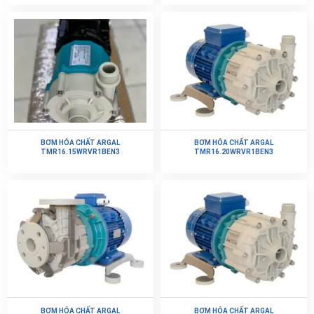
BƠM HÓA CHẤT ARGAL
BƠM HÓA CHẤT ARGAL
TMR16.15WRVR1BEN3
TMR16.20WRVR1BEN3
BƠM HÓA CHẤT ARGAL
BƠM HÓA CHẤT ARGAL