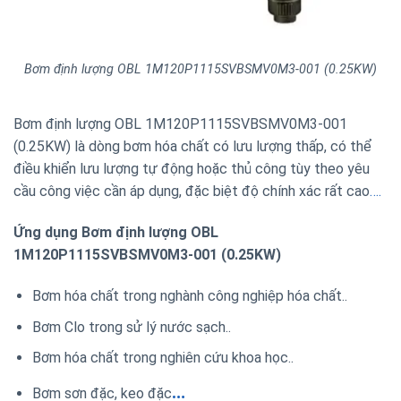
Bơm định lượng OBL 1M120P1115SVBSMV0M3-001 (0.25KW)
Bơm định lượng OBL 1M120P1115SVBSMV0M3-001
(0.25KW) là dòng bơm hóa chất có lưu lượng thấp, có thể
điều khiển lưu lượng tự động hoặc thủ công tùy theo yêu
cầu công việc cần áp dụng, đặc biệt độ chính xác rất cao
….
Ứng dụng Bơm định lượng OBL
1M120P1115SVBSMV0M3-001 (0.25KW)
Bơm hóa chất trong nghành công nghiệp hóa chất..
Bơm Clo trong sử lý nước sạch..
Bơm hóa chất trong nghiên cứu khoa học..
…
Bơm sơn đặc, keo đặc