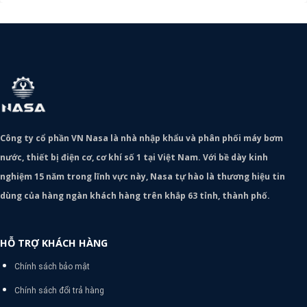
Công ty cổ phần VN Nasa là nhà nhập khẩu và phân phối máy bơm
nước, thiết bị điện cơ, cơ khí số 1 tại Việt Nam. Với bề dày kinh
nghiệm 15 năm trong lĩnh vực này, Nasa tự hào là thương hiệu tin
dùng của hàng ngàn khách hàng trên khắp 63 tỉnh, thành phố.
HỖ TRỢ KHÁCH HÀNG
Chính sách bảo mật
Chính sách đổi trả hàng