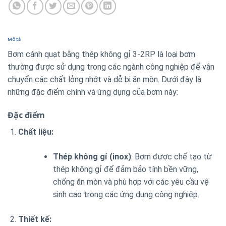
Mô tả
Bơm cánh quạt bằng thép không gỉ 3-2RP là loại bơm
thường được sử dụng trong các ngành công nghiệp để vận
chuyển các chất lỏng nhớt và dễ bị ăn mòn. Dưới đây là
những đặc điểm chính và ứng dụng của bơm này:
Đặc điểm
Chất liệu:
Thép không gỉ (inox)
: Bơm được chế tạo từ
thép không gỉ để đảm bảo tính bền vững,
chống ăn mòn và phù hợp với các yêu cầu vệ
sinh cao trong các ứng dụng công nghiệp.
Thiết kế: