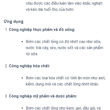
chịu được các điều kiện làm việc khắc nghiệt
và kéo dài tuổi thọ của bơm.
Ứng dụng
Công nghiệp thực phẩm và đồ uống:
Bơm các chất lỏng có độ nhớt cao như sữa,
nước trái cây, siro, nước sốt và các sản phẩm
từ sữa.
Công nghiệp hóa chất:
Bơm các loại hóa chất có tính ăn mòn như axit,
kiềm, dung môi và các chất lỏng nhớt khác.
Công nghiệp mỹ phẩm và dược phẩm:
Bơm các chất lỏng như kem, gel, dầu gội, và