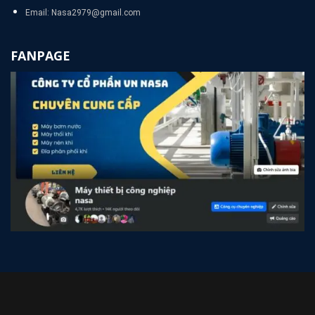
Email: Nasa2979@gmail.com
FANPAGE