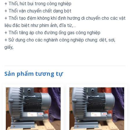
+ Thổi, hút bụi trong công nghiệp
+ Thổi vận chuyển chất dạng bột
+ Thổi tạo đệm không khí định hướng di chuyển cho các vật
liệu đặc biệt như phim ảnh, đĩa từ,…
+ Thổi tăng áp cho đường ống gas công nghiệp
+ Sử dụng cho các nghành công nghiệp chung: dệt, sợi,
giấy,.
Sản phẩm tương tự