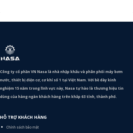
Công ty cổ phần VN Nasa là nhà nhập khẩu và phân phối máy bơm
nước, thiết bị điện cơ, cơ khí số 1 tại Việt Nam. Với bề dày kinh
nghiệm 15 năm trong lĩnh vực này, Nasa tự hào là thương hiệu tin
dùng của hàng ngàn khách hàng trên khắp 63 tỉnh, thành phố.
HỖ TRỢ KHÁCH HÀNG
Chính sách bảo mật