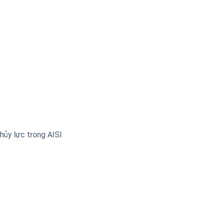
hủy lực trong AISI