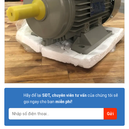
Hãy để lại
SĐT, chuyên viên tư vấn
của chúng tôi sẽ
gọi ngay cho bạn
miễn phí!