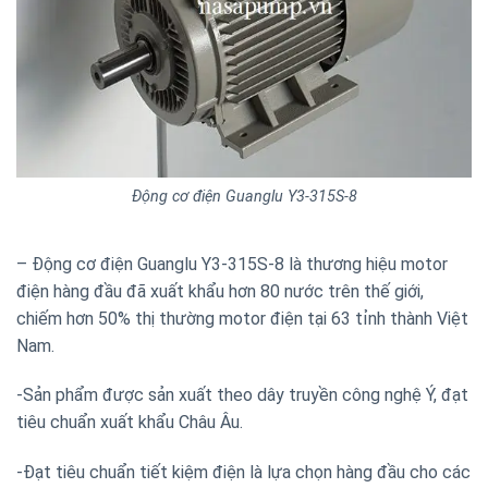
Động cơ điện Guanglu Y3-315S-8
– Động cơ điện Guanglu Y3-315S-8 là thương hiệu motor
điện hàng đầu đã xuất khẩu hơn 80 nước trên thế giới,
chiếm hơn 50% thị thường motor điện tại 63 tỉnh thành Việt
Nam.
-Sản phẩm được sản xuất theo dây truyền công nghệ Ý, đạt
tiêu chuẩn xuất khẩu Châu Âu.
-Đạt tiêu chuẩn tiết kiệm điện là lựa chọn hàng đầu cho các