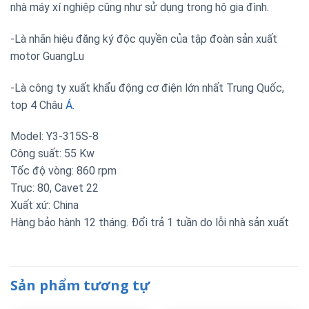
nhà máy xí nghiệp cũng như sử dụng trong hộ gia đình.
-Là nhãn hiệu đăng ký độc quyền của tập đoàn sản xuất
motor GuangLu
-Là công ty xuất khẩu động cơ điện lớn nhất Trung Quốc,
top 4 Châu
Á.
Model: Y3-315S-8
Công suất: 55 Kw
Tốc độ vòng: 860 rpm
Trục: 80, Cavet 22
Xuất xứ: China
Hàng bảo hành 12 tháng. Đổi trả 1 tuần do lỗi nhà sản xuất
Sản phẩm tương tự