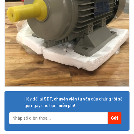
Hãy để lại
SĐT, chuyên viên tư vấn
của chúng tôi sẽ
gọi ngay cho bạn
miễn phí!