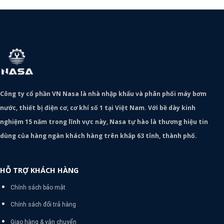
Công ty cổ phần VN Nasa là nhà nhập khẩu và phân phối máy bơm
nước, thiết bị điện cơ, cơ khí số 1 tại Việt Nam. Với bề dày kinh
nghiệm 15 năm trong lĩnh vực này, Nasa tự hào là thương hiệu tin
dùng của hàng ngàn khách hàng trên khắp 63 tỉnh, thành phố.
HỖ TRỢ KHÁCH HÀNG
Chính sách bảo mật
Chính sách đổi trả hàng
Giao hàng & vận chuyển