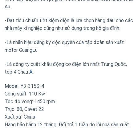
Âu.
-Đạt tiêu chuẩn tiết kiệm điện là lựa chọn hàng đầu cho các
nhà máy xí nghiệp cũng như sử dụng trong hộ gia đình.
-Là nhãn hiệu đăng ký độc quyền của tập đoàn sản xuất
motor GuangLu
-Là công ty xuất khẩu động cơ điện lớn nhất Trung Quốc,
top 4 Châu
Á.
Model: Y3-315S-4
Công suất: 110 Kw
Tốc độ vòng: 1450 rpm
Trục: 80, Cavet 22
Xuất xứ: China
Hàng bảo hành 12 tháng. Đổi trả 1 tuần do lỗi nhà sản xuất