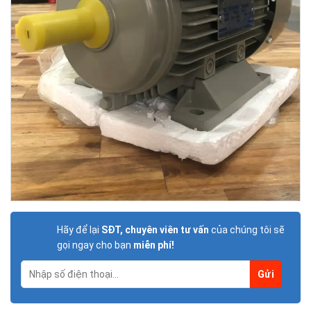
Hãy để lại
SĐT, chuyên viên tư vấn
của chúng tôi sẽ
gọi ngay cho bạn
miễn phí!