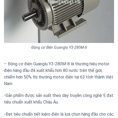
Động cơ điện Guanglu Y3-280M-8
– Động cơ điện Guanglu Y3-280M-8 là thương hiệu motor
điện hàng đầu đã xuất khẩu hơn 80 nước trên thế giới,
chiếm hơn 50% thị thường motor điện tại 63 tỉnh thành Việt
Nam.
-Sản phẩm được sản xuất theo dây truyền công nghệ Ý, đạt
tiêu chuẩn xuất khẩu Châu Âu.
-Đạt tiêu chuẩn tiết kiệm điện là lựa chọn hàng đầu cho các