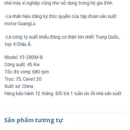
nhà máy xí nghiệp cũng như sử dụng trong hộ gia đình.
-Là nhãn hiệu đăng ký độc quyền của tập đoàn sản xuất
motor GuangLu
-Là công ty xuất khẩu động cơ điện lớn nhất Trung Quốc,
top 4 Châu
Á.
Model: Y3-280M-8
Công suất: 45 Kw
Tốc độ vòng: 680 rpm
Trục: 75, Cavet 20
Xuất xứ: China
Hàng bảo hành 12 tháng. Đổi trả 1 tuần do lỗi nhà sản xuất
Sản phẩm tương tự