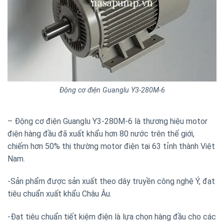
Động cơ điện Guanglu Y3-280M-6
– Động cơ điện Guanglu Y3-280M-6 là thương hiệu motor
điện hàng đầu đã xuất khẩu hơn 80 nước trên thế giới,
chiếm hơn 50% thị thường motor điện tại 63 tỉnh thành Việt
Nam.
-Sản phẩm được sản xuất theo dây truyền công nghệ Ý, đạt
tiêu chuẩn xuất khẩu Châu Âu.
-Đạt tiêu chuẩn tiết kiệm điện là lựa chọn hàng đầu cho các