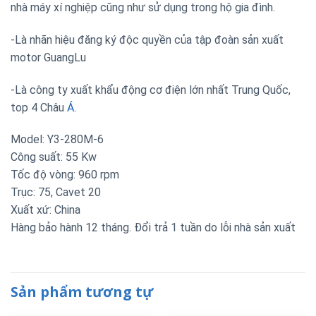
nhà máy xí nghiệp cũng như sử dụng trong hộ gia đình.
-Là nhãn hiệu đăng ký độc quyền của tập đoàn sản xuất
motor GuangLu
-Là công ty xuất khẩu động cơ điện lớn nhất Trung Quốc,
top 4 Châu
Á.
Model: Y3-280M-6
Công suất: 55 Kw
Tốc độ vòng: 960 rpm
Trục: 75, Cavet 20
Xuất xứ: China
Hàng bảo hành 12 tháng. Đổi trả 1 tuần do lỗi nhà sản xuất
Sản phẩm tương tự