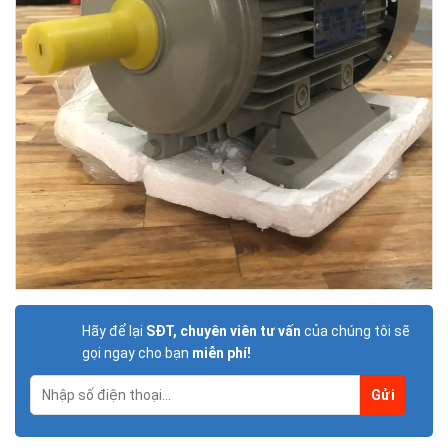
Hãy để lại
SĐT, chuyên viên tư vấn
của chúng tôi sẽ
gọi ngay cho bạn
miễn phí!