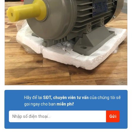
Hãy để lại
SĐT, chuyên viên tư vấn
của chúng tôi sẽ
gọi ngay cho bạn
miễn phí!