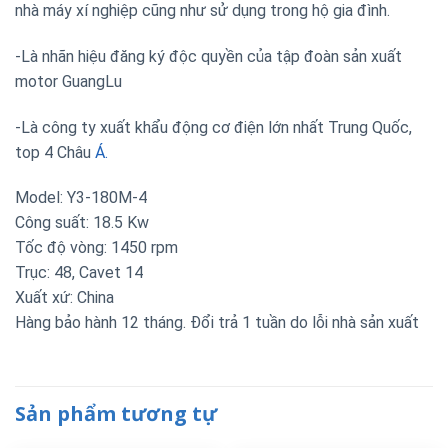
nhà máy xí nghiệp cũng như sử dụng trong hộ gia đình.
-Là nhãn hiệu đăng ký độc quyền của tập đoàn sản xuất
motor GuangLu
-Là công ty xuất khẩu động cơ điện lớn nhất Trung Quốc,
top 4 Châu
Á.
Model: Y3-180M-4
Công suất: 18.5 Kw
Tốc độ vòng: 1450 rpm
Trục: 48, Cavet 14
Xuất xứ: China
Hàng bảo hành 12 tháng. Đổi trả 1 tuần do lỗi nhà sản xuất
Sản phẩm tương tự