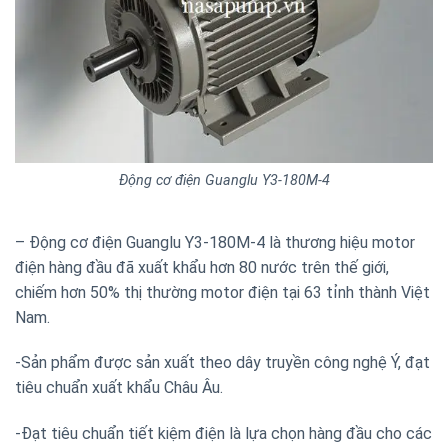
Động cơ điện Guanglu Y3-180M-4
– Động cơ điện Guanglu Y3-180M-4 là thương hiệu motor
điện hàng đầu đã xuất khẩu hơn 80 nước trên thế giới,
chiếm hơn 50% thị thường motor điện tại 63 tỉnh thành Việt
Nam.
-Sản phẩm được sản xuất theo dây truyền công nghệ Ý, đạt
tiêu chuẩn xuất khẩu Châu Âu.
-Đạt tiêu chuẩn tiết kiệm điện là lựa chọn hàng đầu cho các