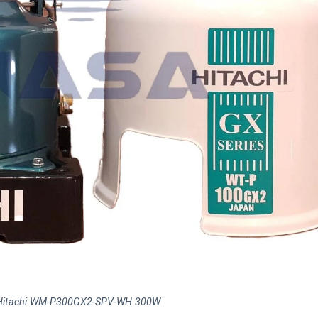
Hitachi WM-P300GX2-SPV-WH 300W