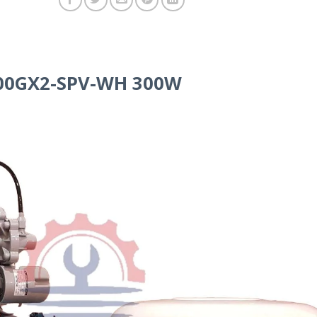
00GX2-SPV-WH 300W