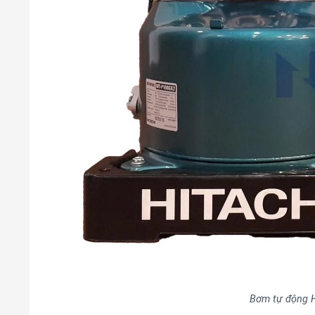
Bơm tự động 