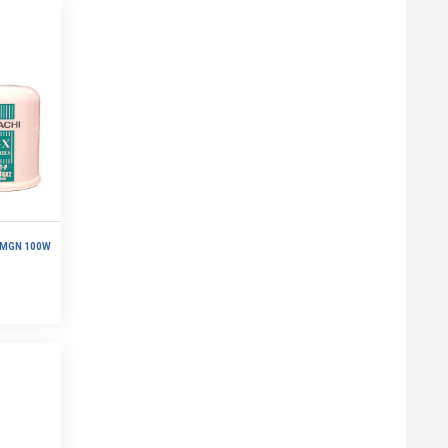
-MGN 100W