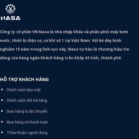
Công ty cổ phần VN Nasa là nhà nhập khẩu và phân phối máy bơm
nước, thiết bị điện cơ, cơ khí số 1 tại Việt Nam. Với bề dày kinh
nghiệm 15 năm trong lĩnh vực này, Nasa tự hào là thương hiệu tin
dùng của hàng ngàn khách hàng trên khắp 63 tỉnh, thành phố.
HỖ TRỢ KHÁCH HÀNG
Chính sách bảo mật
Chính sách đổi trả hàng
Giao hàng & vận chuyển
Mua hàng và thanh toán
Thỏa thuận người dùng