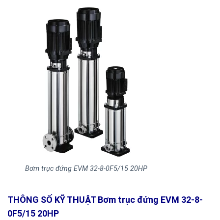
Bơm trục đứng EVM 32-8-0F5/15 20HP
THÔNG SỐ KỸ THUẬT Bơm trục đứng EVM 32-8-
0F5/15 20HP