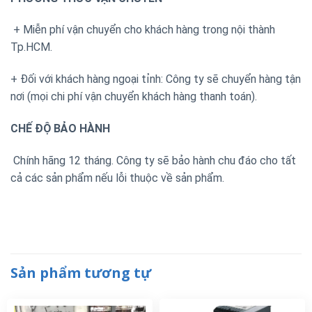
+ Miễn phí vận chuyển cho khách hàng trong nội thành
Tp.HCM.
+ Đối với khách hàng ngoại tỉnh: Công ty sẽ chuyển hàng tận
nơi (mọi chi phí vận chuyển khách hàng thanh toán).
CHẾ ĐỘ BẢO HÀNH
Chính hãng 12 tháng. Công ty sẽ bảo hành chu đáo cho tất
cả các sản phẩm nếu lỗi thuộc về sản phẩm.
Sản phẩm tương tự