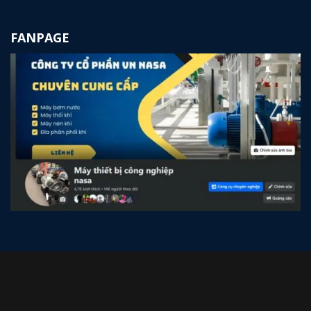
FANPAGE