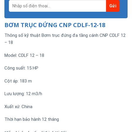
BƠM TRỤC ĐỨNG CNP CDLF-12-18
Thông số kỹ thuật Bơm trục đứng đa tầng cánh CNP CDLF 12
– 18
Model: CDLF 12 – 18
Công suất: 15 HP
Cột áp: 183 m
Lưu lượng: 12 m3/h
Xuất xứ: China
Thời hạn bảo hành 12 tháng