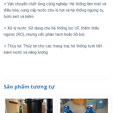
+ Vận chuyển chất lỏng công nghiệp: Hệ thống làm mát và
điều hòa, cung cấp nước cho lò hơi và hệ thống ngưng tụ,
bơm axit và kiềm.
+ Xử lý nước: Sử dụng cho hệ thống lọc UF, thẩm thấu
ngược (RO), chưng cất, phân tách hoặc hồ bơi.
+ Thủy lợi: Thủy lợi cho các trang trại, hệ thống tưới tiết
kiệm nước và năng lượng.
Sản phẩm tương tự