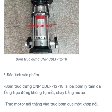
Bơm trục đứng CNP CDLF-12-18
* Đặc tính sản phẩm:
-Bơm trục đứng CNP CDLF-12-18 là loại bơm ly tâm đa
tầng trục đứng không tự mồi, chạy bằng motor.
-Trục motor nối thẳng vào trục bơm qua một khớp nối.