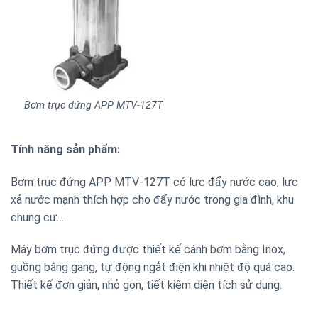
Bơm trục đứng APP MTV-127T
Tính năng sản phẩm:
Bơm trục đứng APP MTV-127T có lực đẩy nước cao, lực
xả nước mạnh thích hợp cho đẩy nước trong gia đình, khu
chung cư…
Máy bơm trục đứng được thiết kế cánh bơm bằng Inox,
guồng bằng gang, tự động ngắt điện khi nhiệt độ quá cao.
Thiết kế đơn giản, nhỏ gọn, tiết kiệm diện tích sử dụng.