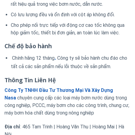
rất hiệu quả trong việc bơm nước, dẫn nước.
Có lưu lượng đều và ổn định với cột áp không đổi.
Cho phép nối trực tiếp với động cơ cao tốc không qua
hộp giảm tốc, thiết bị đơn giản, an toàn lúc làm việc.
Chế độ bảo hành
.
Chính hãng 12 tháng
Công ty sẽ bảo hành chu đáo cho
tất cả các sản phẩm nếu lỗi thuộc về sản phẩm.
Thông Tin Liên Hệ
Công Ty TNHH Đầu Tư Thương Mại Và Xây Dựng
Nasa
chuyên cung cấp các loại máy bơm nước dùng trong
công nghiệp, PCCC, máy bơm cho các công trình, chung cư,
máy bơm hóa chất dùng trong nông nghiệp
Địa chỉ
: 465 Tam Trinh | Hoàng Văn Thụ | Hoàng Mai | Hà
Nội