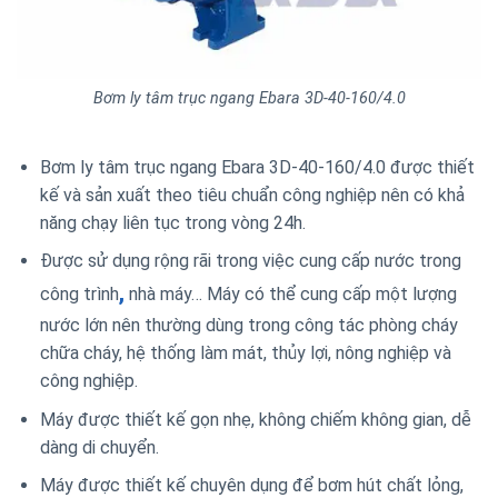
Bơm ly tâm trục ngang Ebara 3D-40-160/4.0
Bơm ly tâm trục ngang Ebara 3D-40-160/4.0 được thiết
kế và sản xuất theo tiêu chuẩn công nghiệp nên có khả
năng chạy liên tục trong vòng 24h.
Được sử dụng rộng rãi trong việc cung cấp nước trong
,
công trình
nhà máy… Máy có thể cung cấp một lượng
nước lớn nên thường dùng trong công tác phòng cháy
chữa cháy, hệ thống làm mát, thủy lợi, nông nghiệp và
công nghiệp.
Máy được thiết kế gọn nhẹ, không chiếm không gian, dễ
dàng di chuyển.
Máy được thiết kế chuyên dụng để bơm hút chất lỏng,