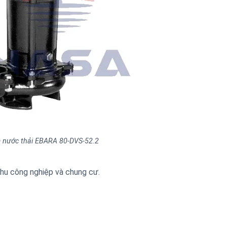
 nước thải EBARA 80-DVS-52.2
hu công nghiệp và chung cư.