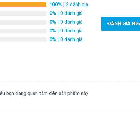
100%
| 2 đánh giá
0%
| 0 đánh giá
0%
| 0 đánh giá
ĐÁNH GIÁ NG
0%
| 0 đánh giá
0%
| 0 đánh giá
 nếu bạn đang quan tâm đến sản phẩm này