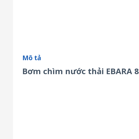
Mô tả
Bơm chìm nước thải EBARA 8