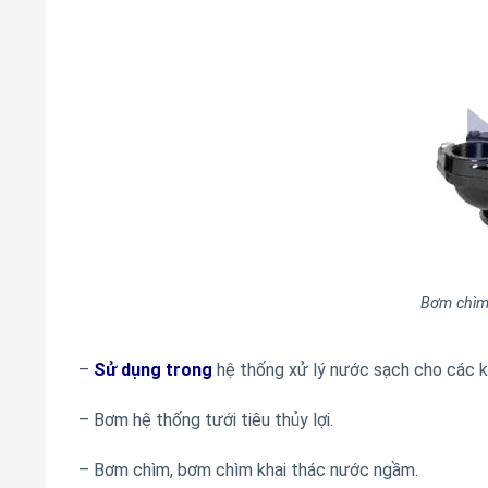
Bơm chìm
–
Sử dụng trong
hệ thống xử lý nước sạch cho các k
– Bơm hệ thống tưới tiêu thủy lợi.
– Bơm chìm, bơm chìm khai thác nước ngầm.