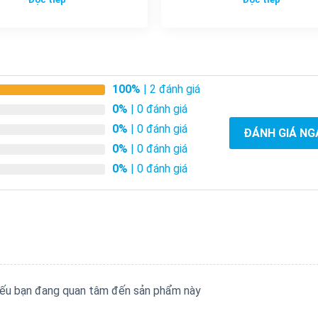
100%
| 2 đánh giá
0%
| 0 đánh giá
0%
| 0 đánh giá
ĐÁNH GIÁ NG
0%
| 0 đánh giá
0%
| 0 đánh giá
 nếu bạn đang quan tâm đến sản phẩm này