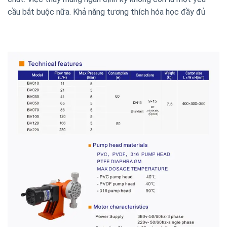
cầu bắt buộc nữa. Khả năng tương thích hóa học đầy đủ