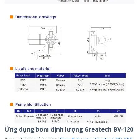
Ứng dụng bơm định lượng Greatech BV-120