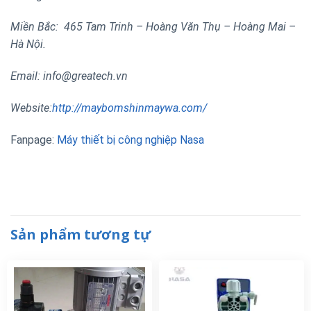
Miền Bắc: 465 Tam Trinh – Hoàng Văn Thụ – Hoàng Mai –
Hà Nội.
Email: info@greatech.vn
Website:
http://maybomshinmaywa.com/
Fanpage:
Máy thiết bị công nghiệp Nasa
Sản phẩm tương tự