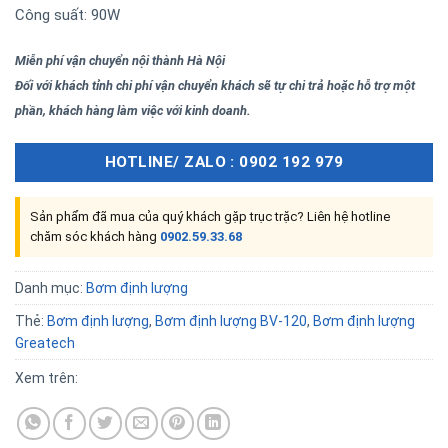
Công suất: 90W
Miễn phí vận chuyển nội thành Hà Nội
Đối với khách tỉnh chi phí vận chuyển khách sẽ tự chi trả hoặc hỗ trợ một
phần, khách hàng làm việc với kinh doanh.
HOTLINE/ ZALO : 0902 192 979
Sản phẩm đã mua của quý khách gặp trục trặc? Liên hệ hotline
chăm sóc khách hàng
0902.59.33.68
Danh mục:
Bơm định lượng
Thẻ:
Bơm định lượng
,
Bơm định lượng BV-120
,
Bơm định lượng
Greatech
Xem trên: