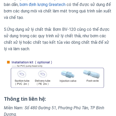
bán dẫn,
bơm định lượng Greatech
có thể được sử dụng để
bơm các dung môi và chất làm mát trong quá trình sản xuất
và chế tạo.
5.Ứng dụng xử lý chất thải: Bơm BV-120 cũng có thể được
sử dụng trong các quy trình xử lý chất thải, như bơm các
chất xử lý hoặc chất tạo kết tủa vào dòng chất thải để xử
lý và làm sạch.
Thông tin liên hệ:
Miền Nam: Số 480 Đường 51, Phường Phú Tân, TP Bình
Dương.