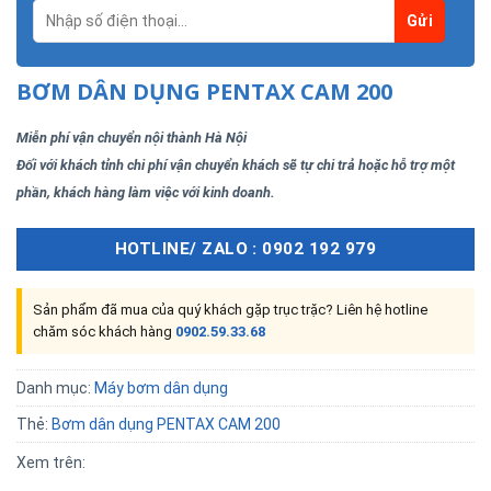
BƠM DÂN DỤNG PENTAX CAM 200
Miễn phí vận chuyển nội thành Hà Nội
Đối với khách tỉnh chi phí vận chuyển khách sẽ tự chi trả hoặc hỗ trợ một
phần, khách hàng làm việc với kinh doanh.
HOTLINE/ ZALO : 0902 192 979
Sản phẩm đã mua của quý khách gặp trục trặc? Liên hệ hotline
chăm sóc khách hàng
0902.59.33.68
Danh mục:
Máy bơm dân dụng
Thẻ:
Bơm dân dụng PENTAX CAM 200
Xem trên: