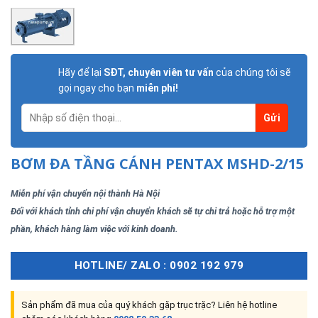
Hãy để lại
SĐT, chuyên viên tư vấn
của chúng tôi sẽ
gọi ngay cho bạn
miễn phí!
BƠM ĐA TẦNG CÁNH PENTAX MSHD-2/15
Miễn phí vận chuyển nội thành Hà Nội
Đối với khách tỉnh chi phí vận chuyển khách sẽ tự chi trả hoặc hỗ trợ một
phần, khách hàng làm việc với kinh doanh.
HOTLINE/ ZALO : 0902 192 979
Sản phẩm đã mua của quý khách gặp trục trặc? Liên hệ hotline