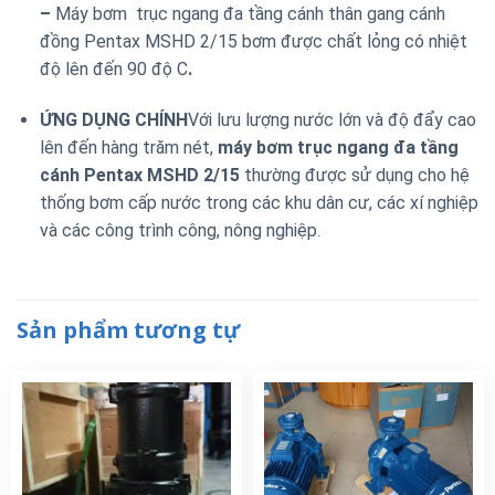
–
Máy bơm trục ngang đa tầng cánh thân gang cánh
đồng Pentax MSHD 2/15 bơm được chất lỏng có nhiệt
độ lên đến 90 độ C
.
ỨNG DỤNG CHÍNH
Với lưu lượng nước lớn và độ đẩy cao
lên đến hàng trăm nét,
máy bơm trục ngang đa tầng
cánh Pentax MSHD 2/15
thường được sử dụng cho hệ
thống bơm cấp nước trong các khu dân cư, các xí nghiệp
và các công trình công, nông nghiệp.
Sản phẩm tương tự