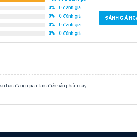
0%
| 0 đánh giá
0%
| 0 đánh giá
ĐÁNH GIÁ NG
0%
| 0 đánh giá
0%
| 0 đánh giá
 nếu bạn đang quan tâm đến sản phẩm này