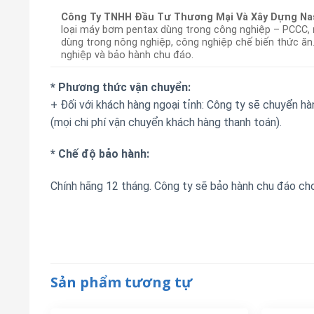
Công Ty TNHH Đầu Tư Thương Mại Và Xây Dựng Na
loại máy bơm pentax dùng trong công nghiệp – PCCC,
dùng trong nông nghiệp, công nghiệp chế biến thức ăn.
nghiệp và bảo hành chu đáo.
* Phương thức vận chuyển:
+ Đối với khách hàng ngoại tỉnh: Công ty sẽ chuyển h
(mọi chi phí vận chuyển khách hàng thanh toán).
* Chế độ bảo hành:
Chính hãng 12 tháng. Công ty sẽ bảo hành chu đáo ch
Sản phẩm tương tự