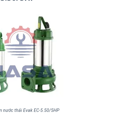
 nước thải Evak EC-5.50/5HP