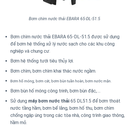
Bơm chìm nước thải EBARA 65-DL-51.5
Bơm chìm nước thải EBARA 65-DL-51.5 được sử dụng
để bơm hệ thống xử lý nước sạch cho các khu công
nghiệp và chung cư.
Bơm hệ thống tưới tiêu thủy lợi.
Bơm chìm, bơm chìm khai thác nước ngầm.
Bơm hố móng, bơm cát, bơm bùn tuần hoàn, bơm nước mặn.
Bơm bùn hố móng công trinh, bơm bùn đặc,….
Sử dụng
máy bơm nước thải
65 DL51.5 để bơm thoát
nước tầng hầm, bơm bể lắng, bơm hố thu, bơm chìm
chống ngập úng trong các tòa nhà, công trình giao thông,
hầm mỏ.