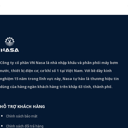
Công ty cổ phần VN Nasa là nhà nhập khẩu và phân phối máy bơm
nước, thiết bị điện cơ, cơ khí số 1 tại Việt Nam. Với bề dày kinh
nghiệm 15 năm trong lĩnh vực này, Nasa tự hào là thương hiệu tin
dùng của hàng ngàn khách hàng trên khắp 63 tỉnh, thành phố.
HỖ TRỢ KHÁCH HÀNG
Chính sách bảo mật
Chính sách đổi trả hàng