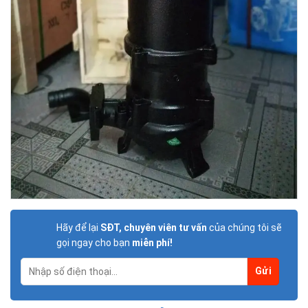
Hãy để lại
SĐT, chuyên viên tư vấn
của chúng tôi sẽ
gọi ngay cho bạn
miễn phí!