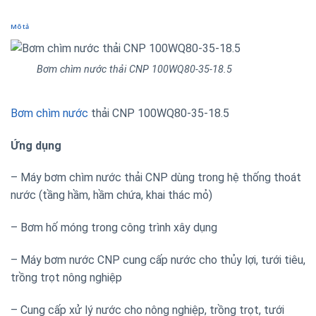
Mô tả
Bơm chìm nước thải CNP 100WQ80-35-18.5
Bơm chìm nước
thải CNP 100WQ80-35-18.5
Ứng dụng
– Máy bơm chìm nước thải CNP dùng trong hệ thống thoát
nước (tầng hầm, hầm chứa, khai thác mỏ)
– Bơm hố móng trong công trình xây dụng
– Máy bơm nước CNP cung cấp nước cho thủy lợi, tưới tiêu,
trồng trọt nông nghiệp
– Cung cấp xử lý nước cho nông nghiệp, trồng trọt, tưới