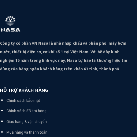
Công ty cổ phần VN Nasa là nhà nhập khẩu và phân phối máy bơm
nước, thiết bị điện cơ, cơ khí số 1 tại Việt Nam. Với bề dày kinh
nghiệm 15 năm trong lĩnh vực này, Nasa tự hào là thương hiệu tin
dùng của hàng ngàn khách hàng trên khắp 63 tỉnh, thành phố.
HỖ TRỢ KHÁCH HÀNG
Chính sách bảo mật
Chính sách đổi trả hàng
Giao hàng & vận chuyển
Mua hàng và thanh toán