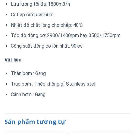
Lưu lượng tối đa: 1800m3/h
Cột áp cực đại: 66m
Nhiệt độ chất lỏng cho phép: 40℃
Tốc độ động cơ: 2900/1400rpm hay 3500/1750rpm
Công suất động cơ lớn nhất: 90kw
Vật liệu:
Thân bơm : Gang
Trục bơm : Thép không gỉ Stainless stell
Cánh bơm : Gang
Sản phẩm tương tự