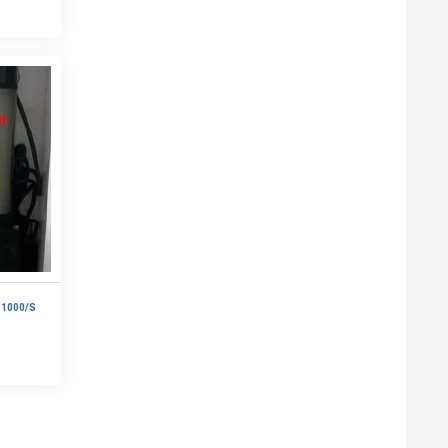
1000/S