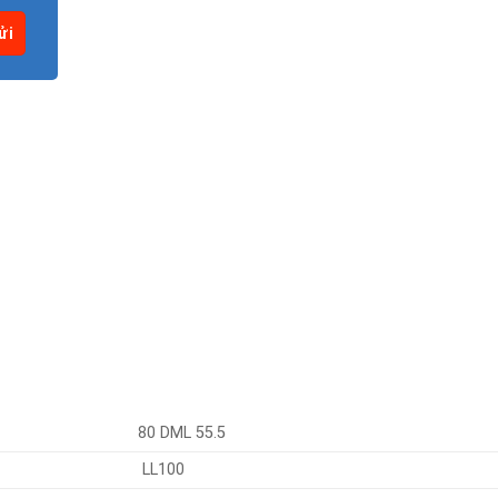
80 DML 55.5
LL100