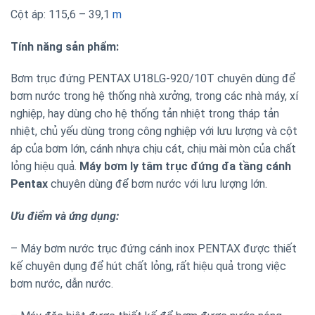
Cột áp: 115,6 – 39,1
m
Tính năng sản phẩm:
Bơm trục đứng PENTAX U18LG-920/10T chuyên dùng để
bơm nước trong hệ thống nhà xưởng, trong các nhà máy, xí
nghiệp, hay dùng cho hệ thống tản nhiệt trong tháp tản
nhiệt, chủ yếu dùng trong công nghiệp với lưu lượng và cột
áp của bơm lớn, cánh nhựa chịu cát, chịu mài mòn của chất
lỏng hiệu quả.
Máy bơm ly tâm trục đứng đa tầng cánh
Pentax
chuyên dùng để bơm nước với lưu lượng lớn.
Ưu điểm và ứng dụng:
– Máy bơm nước trục đứng cánh inox PENTAX được thiết
kế chuyên dụng để hút chất lỏng, rất hiệu quả trong việc
bơm nước, dẫn nước.