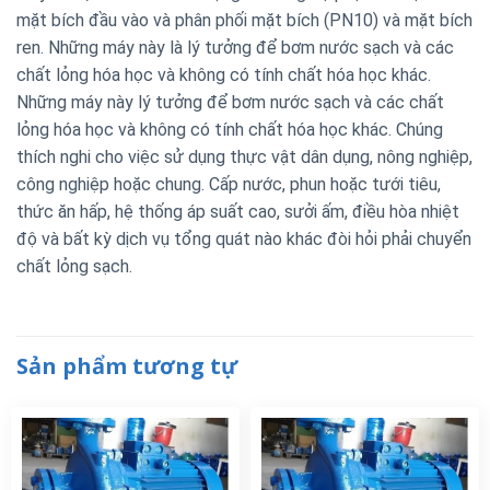
mặt bích đầu vào và phân phối mặt bích (PN10) và mặt bích
ren
.
Những máy này là lý tưởng để bơm nước sạch và các
chất lỏng hóa học và không có tính chất hóa học khác.
Những máy này lý tưởng để bơm nước sạch và các chất
lỏng hóa học và không có tính chất hóa học khác. Chúng
thích nghi cho việc sử dụng thực vật dân dụng, nông nghiệp,
công nghiệp hoặc chung. Cấp nước, phun hoặc tưới tiêu,
thức ăn hấp, hệ thống áp suất cao, sưởi ấm, điều hòa nhiệt
độ và bất kỳ dịch vụ tổng quát nào khác đòi hỏi phải chuyển
chất lỏng sạch.
Sản phẩm tương tự