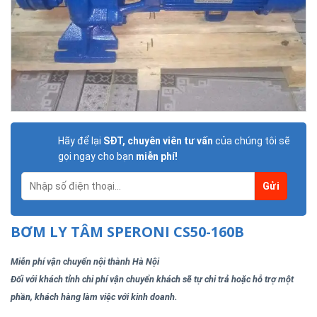
Hãy để lại
SĐT, chuyên viên tư vấn
của chúng tôi sẽ
gọi ngay cho bạn
miễn phí!
BƠM LY TÂM SPERONI CS50-160B
Miễn phí vận chuyển nội thành Hà Nội
Đối với khách tỉnh chi phí vận chuyển khách sẽ tự chi trả hoặc hỗ trợ một
phần, khách hàng làm việc với kinh doanh.