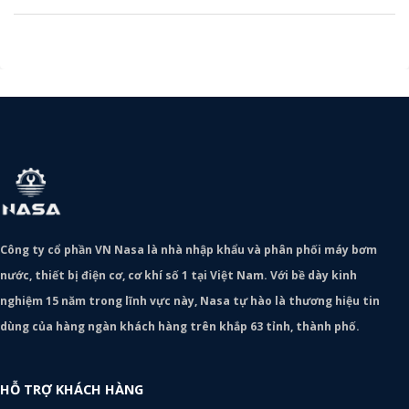
Công ty cổ phần VN Nasa là nhà nhập khẩu và phân phối máy bơm
nước, thiết bị điện cơ, cơ khí số 1 tại Việt Nam. Với bề dày kinh
nghiệm 15 năm trong lĩnh vực này, Nasa tự hào là thương hiệu tin
dùng của hàng ngàn khách hàng trên khắp 63 tỉnh, thành phố.
HỖ TRỢ KHÁCH HÀNG