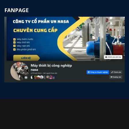
FANPAGE