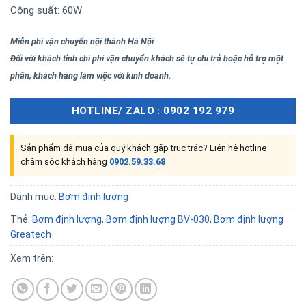
Công suất: 60W
Miễn phí vận chuyển nội thành Hà Nội
Đối với khách tỉnh chi phí vận chuyển khách sẽ tự chi trả hoặc hỗ trợ một
phần, khách hàng làm việc với kinh doanh.
HOTLINE/ ZALO : 0902 192 979
Sản phẩm đã mua của quý khách gặp trục trặc? Liên hệ hotline
chăm sóc khách hàng
0902.59.33.68
Danh mục:
Bơm định lượng
Thẻ:
Bơm định lượng
,
Bơm định lượng BV-030
,
Bơm định lượng
Greatech
Xem trên: