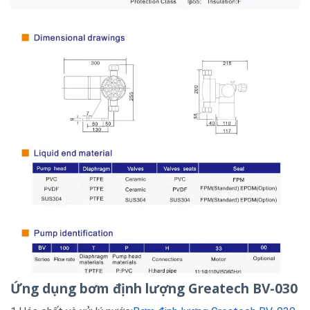
Ứng dụng bơm định lượng Greatech BV-030