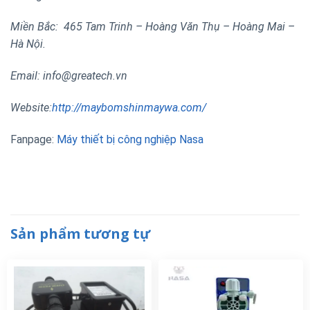
Miền Bắc: 465 Tam Trinh – Hoàng Văn Thụ – Hoàng Mai –
Hà Nội.
Email: info@greatech.vn
Website:
http://maybomshinmaywa.com/
Fanpage:
Máy thiết bị công nghiệp Nasa
Sản phẩm tương tự