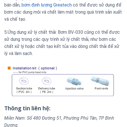
bán dẫn,
bơm định lượng Greatech
có thể được sử dụng để
bơm các dung môi và chất làm mát trong quá trình sản xuất
và chế tạo.
5.Ứng dụng xử lý chất thải: Bơm BV-030 cũng có thể được
sử dụng trong các quy trình xử lý chất thải, như bơm các
chất xử lý hoặc chất tạo kết tủa vào dòng chất thải để xử
lý và làm sạch.
Thông tin liên hệ:
Miền Nam: Số 480 Đường 51, Phường Phú Tân, TP Bình
Dương.