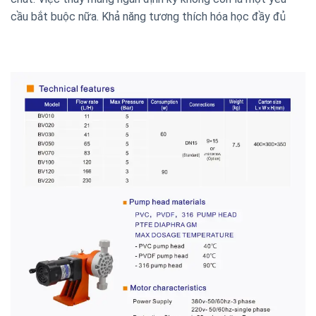
cầu bắt buộc nữa. Khả năng tương thích hóa học đầy đủ