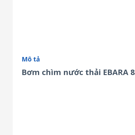
Mô tả
Bơm chìm nước thải EBARA 8