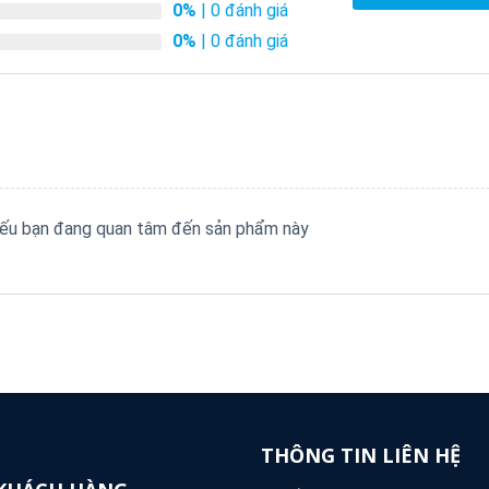
0%
| 0 đánh giá
0%
| 0 đánh giá
 nếu bạn đang quan tâm đến sản phẩm này
THÔNG TIN LIÊN HỆ