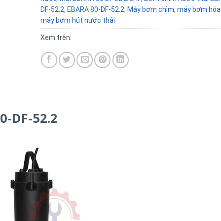
DF-52.2
,
EBARA 80-DF-52.2
,
Máy bơm chìm
,
máy bơm hóa
máy bơm hút nước thải
Xem trên:
0-DF-52.2