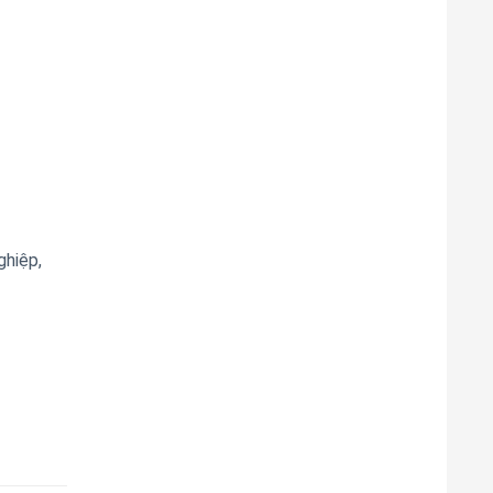
ghiệp,