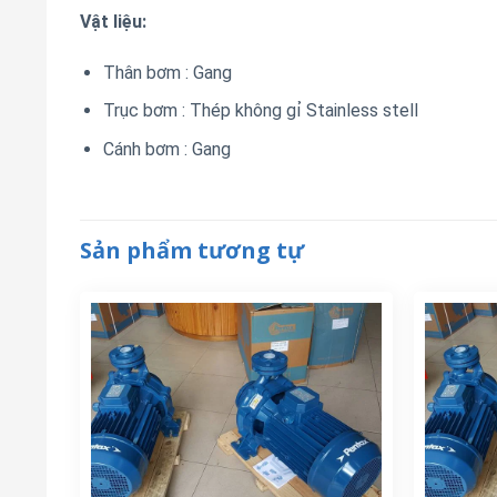
Vật liệu:
Thân bơm : Gang
Trục bơm : Thép không gỉ Stainless stell
Cánh bơm : Gang
Sản phẩm tương tự