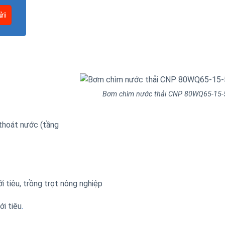
Bơm chìm nước thải CNP 80WQ65-15-
thoát nước (tầng
 tiêu, trồng trọt nông nghiệp
ới tiêu
.