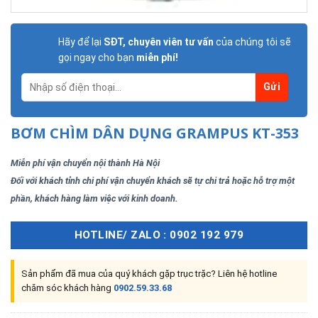
Hãy để lại
SĐT, chuyên viên tư vấn
của chúng tôi sẽ
gọi ngay cho bạn
miễn phí!
BƠM CHÌM DÂN DỤNG GRAMPUS KT-353
Miễn phí vận chuyển nội thành Hà Nội
Đối với khách tỉnh chi phí vận chuyển khách sẽ tự chi trả hoặc hỗ trợ một
phần, khách hàng làm việc với kinh doanh.
HOTLINE/ ZALO : 0902 192 979
Sản phẩm đã mua của quý khách gặp trục trặc? Liên hệ hotline
chăm sóc khách hàng
0902.59.33.68